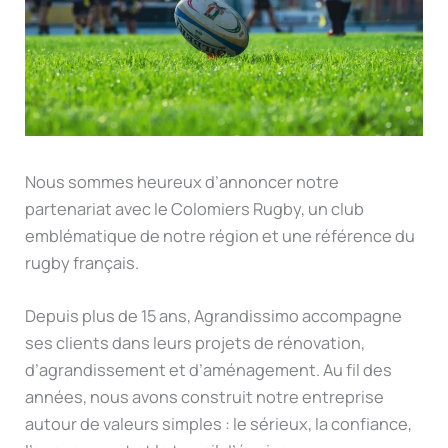
Nous sommes heureux d’annoncer notre
partenariat avec le Colomiers Rugby, un club
emblématique de notre région et une référence du
rugby français.
Depuis plus de 15 ans, Agrandissimo accompagne
ses clients dans leurs projets de rénovation,
d’agrandissement et d’aménagement. Au fil des
années, nous avons construit notre entreprise
autour de valeurs simples : le sérieux, la confiance,