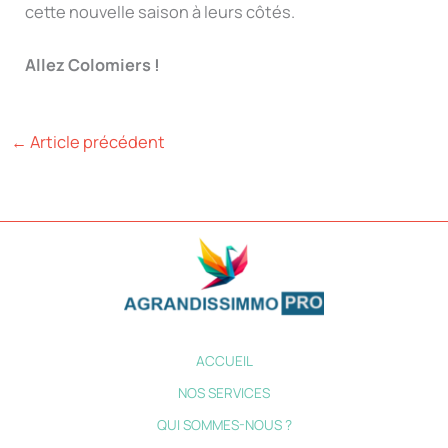
cette nouvelle saison à leurs côtés.
Allez Colomiers !
←
Article précédent
ACCUEIL
NOS SERVICES
QUI SOMMES-NOUS ?