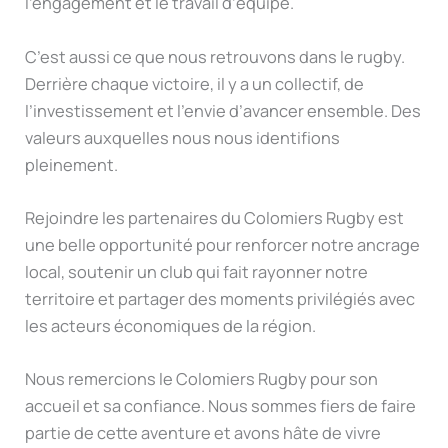
l’engagement et le travail d’équipe.
C’est aussi ce que nous retrouvons dans le rugby.
Derrière chaque victoire, il y a un collectif, de
l’investissement et l’envie d’avancer ensemble. Des
valeurs auxquelles nous nous identifions
pleinement.
Rejoindre les partenaires du Colomiers Rugby est
une belle opportunité pour renforcer notre ancrage
local, soutenir un club qui fait rayonner notre
territoire et partager des moments privilégiés avec
les acteurs économiques de la région.
Nous remercions le Colomiers Rugby pour son
accueil et sa confiance. Nous sommes fiers de faire
partie de cette aventure et avons hâte de vivre