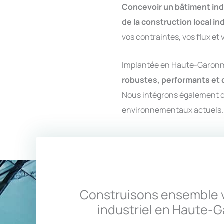
Concevoir un bâtiment ind
de la construction local in
vos contraintes, vos flux et 
Implantée en Haute-Garonne 
robustes, performants et 
Nous intégrons également 
environnementaux actuels.
Construisons ensemble v
industriel en Haute-