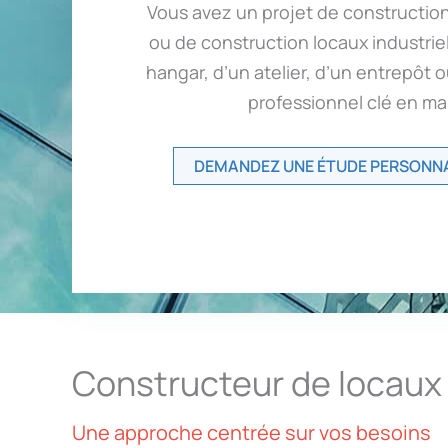
Vous avez un projet de construction 
ou de construction locaux industrie
hangar, d’un atelier, d’un entrepôt 
professionnel clé en ma
DEMANDEZ UNE ÉTUDE PERSONNA
Constructeur de locaux 
Une approche centrée sur vos besoins