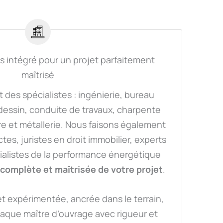
 intégré pour un projet parfaitement
maîtrisé
 des spécialistes : ingénierie, bureau
dessin, conduite de travaux, charpente
e et métallerie. Nous faisons également
ctes, juristes en droit immobilier, experts
ialistes de la performance énergétique
 complète et maîtrisée de votre projet
.
 expérimentée, ancrée dans le terrain,
que maître d’ouvrage avec rigueur et