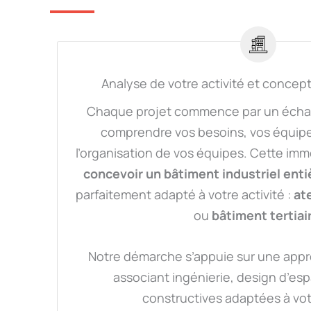
Analyse de votre activité et concep
Chaque projet commence par un écha
comprendre vos besoins, vos équipe
l’organisation de vos équipes. Cette im
concevoir un bâtiment industriel ent
parfaitement adapté à votre activité :
ate
ou
bâtiment tertiai
Notre démarche s’appuie sur une appr
associant ingénierie, design d’esp
constructives adaptées à vot