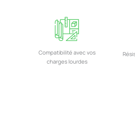
Compatibilité avec vos
Rési
charges lourdes