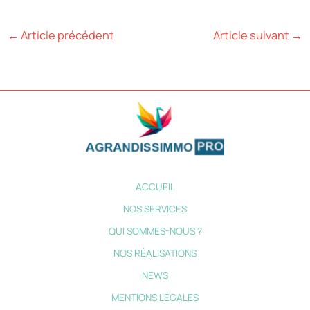
←
Article précédent
Article suivant
→
ACCUEIL
NOS SERVICES
QUI SOMMES-NOUS ?
NOS RÉALISATIONS
NEWS
MENTIONS LÉGALES