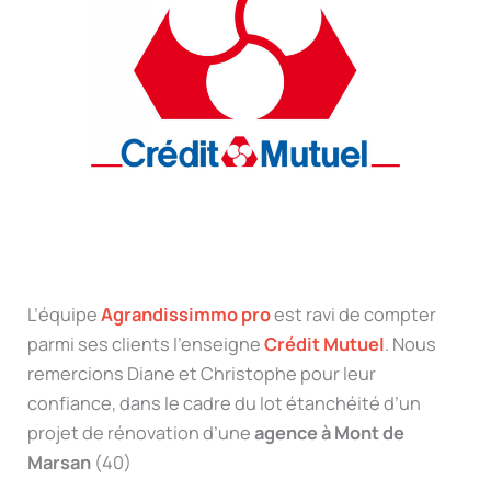
L’équipe
Agrandissimmo pro
est ravi de compter
parmi ses clients l’enseigne
Crédit Mutuel
. Nous
remercions Diane et Christophe pour leur
confiance, dans le cadre du lot étanchéité d’un
projet de rénovation d’une
agence à Mont de
Marsan
(40)